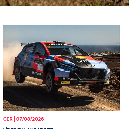
CER | 07/08/2026