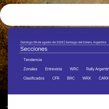
Domingo 09 de agosto de 2026 | Santiago del Estero, Argentina
Secciones
Tendencia
Zonales
Entrevista
WRC
Rally Argenti
Clasificados
CFR
BRC
WRX
CARX