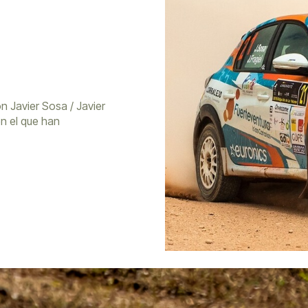
on Javier Sosa / Javier
n el que han