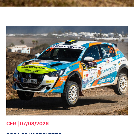
CER | 07/08/2026