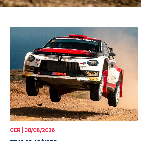
CER | 08/08/2026