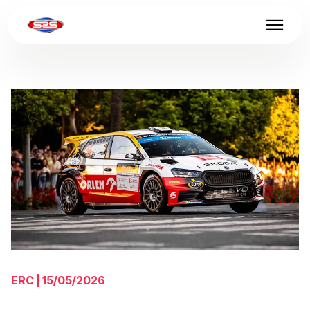
ERC | 15/05/2026