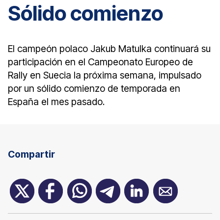
Sólido comienzo
El campeón polaco Jakub Matulka continuará su
participación en el Campeonato Europeo de
Rally en Suecia la próxima semana, impulsado
por un sólido comienzo de temporada en
España el mes pasado.
Compartir