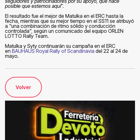
seguidores y patrocinadores por su apoyo, que hace
posible que estemos aquí
”.
El resultado fue el mejor de Matulka en el ERC hasta la
fecha, mientras que su mejor tiempo en el SS11 se atribuyó
a "una combinación de ritmo sólido y conducción
controlada", según un comunicado del equipo ORLEN
LOTTO Rally Team.
Matulka y Syty continuarán su campaña en el ERC
en
BAUHAUS Royal Rally of Scandinavia
del 22 al 24 de
mayo.
Volver