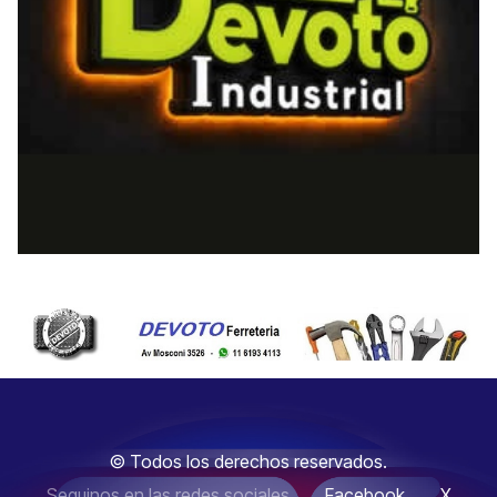
© Todos los derechos reservados.
Seguinos en las redes sociales
Facebook
X