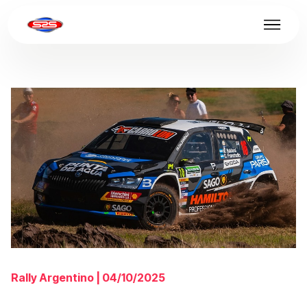
Rally Argentino | 04/10/2025