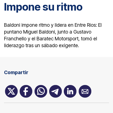
Impone su ritmo
Baldoni impone ritmo y lidera en Entre Ríos: El
puntano Miguel Baldoni, junto a Gustavo
Franchello y el Baratec Motorsport, tomó el
liderazgo tras un sábado exigente.
Compartir