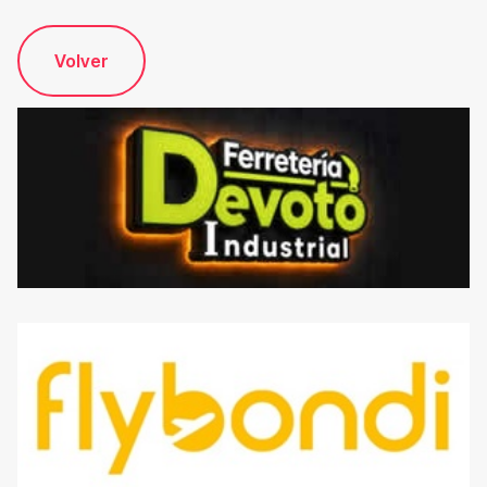
Volver