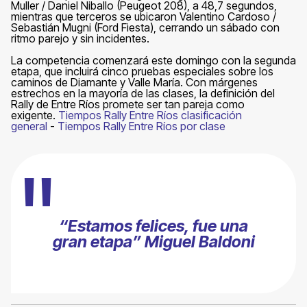
Muller / Daniel Niballo (Peugeot 208), a 48,7 segundos,
mientras que terceros se ubicaron Valentino Cardoso /
Sebastián Mugni (Ford Fiesta), cerrando un sábado con
ritmo parejo y sin incidentes.
La competencia comenzará este domingo con la segunda
etapa, que incluirá cinco pruebas especiales sobre los
caminos de Diamante y Valle María. Con márgenes
estrechos en la mayoría de las clases, la definición del
Rally de Entre Ríos promete ser tan pareja como
exigente.
Tiempos Rally Entre Ríos clasificación
general
-
Tiempos Rally Entre Ríos por clase
"
“Estamos felices, fue una
gran etapa” Miguel Baldoni