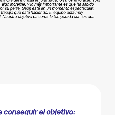
P, algo increíble, y lo más importante es que ha sabido
Por su parte, Gabri está en un momento espectacular,
 trabajo que está haciendo. El equipo está muy
 Nuestro objetivo es cerrar la temporada con los dos
conseguir el objetivo: