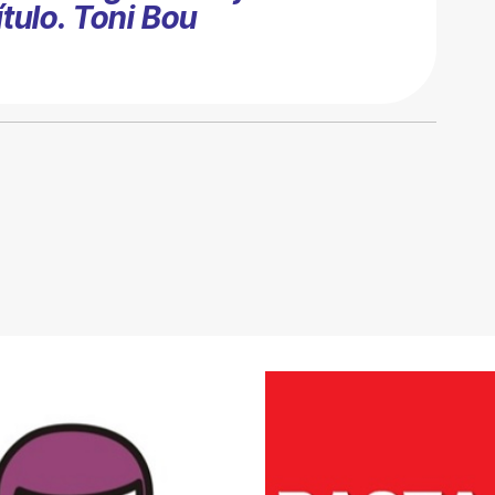
ítulo. Toni Bou