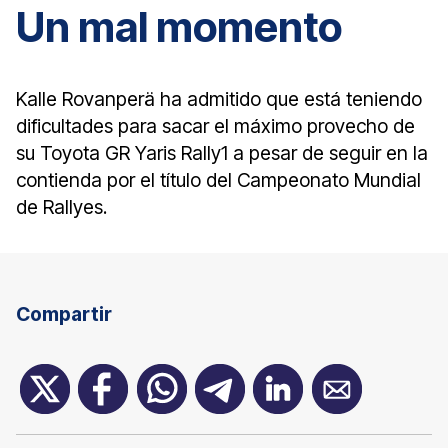
Un mal momento
Kalle Rovanperä ha admitido que está teniendo
dificultades para sacar el máximo provecho de
su Toyota GR Yaris Rally1 a pesar de seguir en la
contienda por el título del Campeonato Mundial
de Rallyes.
Compartir