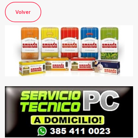
Volver