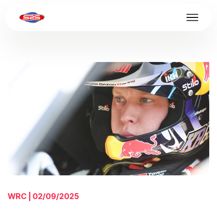
WRC | 02/09/2025